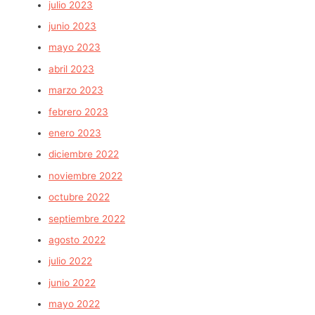
julio 2023
junio 2023
mayo 2023
abril 2023
marzo 2023
febrero 2023
enero 2023
diciembre 2022
noviembre 2022
octubre 2022
septiembre 2022
agosto 2022
julio 2022
junio 2022
mayo 2022