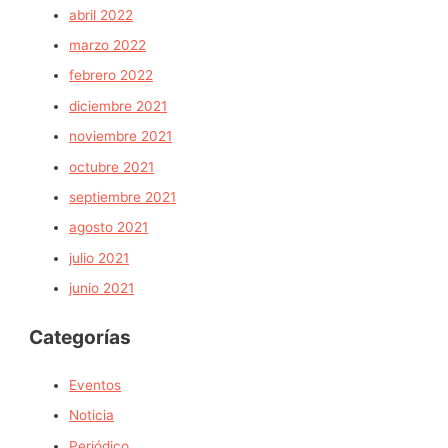
abril 2022
marzo 2022
febrero 2022
diciembre 2021
noviembre 2021
octubre 2021
septiembre 2021
agosto 2021
julio 2021
junio 2021
Categorías
Eventos
Noticia
Periódico