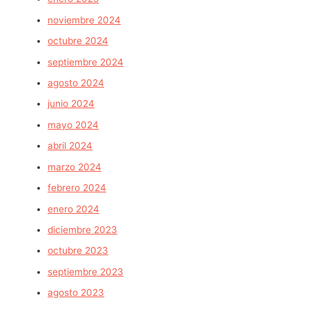
noviembre 2024
octubre 2024
septiembre 2024
agosto 2024
junio 2024
mayo 2024
abril 2024
marzo 2024
febrero 2024
enero 2024
diciembre 2023
octubre 2023
septiembre 2023
agosto 2023