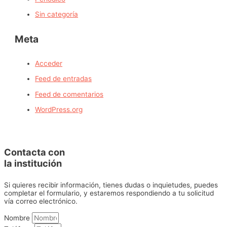
Sin categoría
Meta
Acceder
Feed de entradas
Feed de comentarios
WordPress.org
Contacta con
la institución
Si quieres recibir información, tienes dudas o inquietudes, puedes
completar el formulario, y estaremos respondiendo a tu solicitud
vía correo electrónico.
Nombre