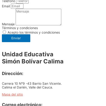
Teléfono
Email
Mensaje
Términos y condiciones
Acepto los términos y condiciones
Enviar
Unidad Educativa
Simón Bolívar Calima
Dirección:
Carrera 10 N°9 -43 Barrio San Vicente.
Calima el Darién, Valle del Cauca.
Mapa del sitio
Correo electrónico: