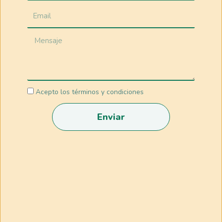
Acepto los términos y condiciones
Enviar