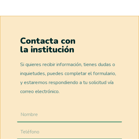
Contacta con
la institución
Si quieres recibir información, tienes dudas o
inquietudes, puedes completar el formulario,
y estaremos respondiendo a tu solicitud vía
correo electrónico.