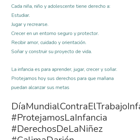
Cada niña, niño y adolescente tiene derecho a:
Estudiar.
Jugar y recrearse.
Crecer en un entorno seguro y protector.
Recibir amor, cuidado y orientación.
Soñar y construir su proyecto de vida.
La infancia es para aprender, jugar, crecer y soñar.
Protejamos hoy sus derechos para que mañana
puedan alcanzar sus metas
DíaMundialContraElTrabajoInfa
#ProtejamosLaInfancia
#DerechosDeLaNiñez