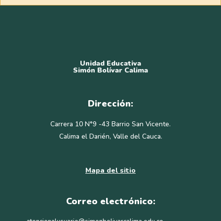
Unidad Educativa
Simón Bolívar Calima
Dirección:
Carrera 10 N°9 -43 Barrio San Vicente.
Calima el Darién, Valle del Cauca.
Mapa del sitio
Correo electrónico: