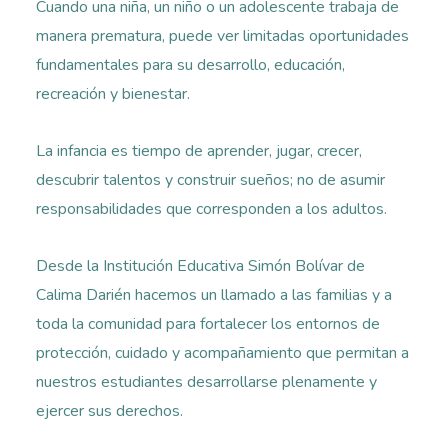
Cuando una niña, un niño o un adolescente trabaja de
manera prematura, puede ver limitadas oportunidades
fundamentales para su desarrollo, educación,
recreación y bienestar.
La infancia es tiempo de aprender, jugar, crecer,
descubrir talentos y construir sueños; no de asumir
responsabilidades que corresponden a los adultos.
Desde la Institución Educativa Simón Bolívar de
Calima Darién hacemos un llamado a las familias y a
toda la comunidad para fortalecer los entornos de
protección, cuidado y acompañamiento que permitan a
nuestros estudiantes desarrollarse plenamente y
ejercer sus derechos.