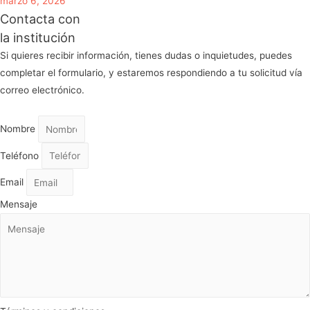
marzo 6, 2026
Contacta con
la institución
Si quieres recibir información, tienes dudas o inquietudes, puedes
completar el formulario, y estaremos respondiendo a tu solicitud vía
correo electrónico.
Nombre
Teléfono
Email
Mensaje