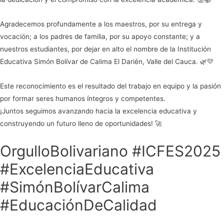
Agradecemos profundamente a los maestros, por su entrega y
vocación; a los padres de familia, por su apoyo constante; y a
nuestros estudiantes, por dejar en alto el nombre de la Institución
Educativa Simón Bolívar de Calima El Darién, Valle del Cauca. 🌿💛
Este reconocimiento es el resultado del trabajo en equipo y la pasión
por formar seres humanos íntegros y competentes.
¡Juntos seguimos avanzando hacia la excelencia educativa y
construyendo un futuro lleno de oportunidades! 🚀
OrgulloBolivariano #ICFES2025
#ExcelenciaEducativa
#SimónBolívarCalima
#EducaciónDeCalidad