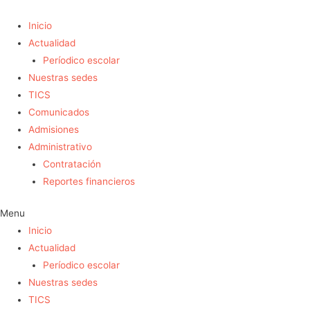
Inicio
Actualidad
Períodico escolar
Nuestras sedes
TICS
Comunicados
Admisiones
Administrativo
Contratación
Reportes financieros
Menu
Inicio
Actualidad
Períodico escolar
Nuestras sedes
TICS