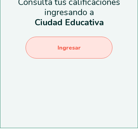
Consulta tus calificaciones
ingresando a
Ciudad Educativa
Ingresar