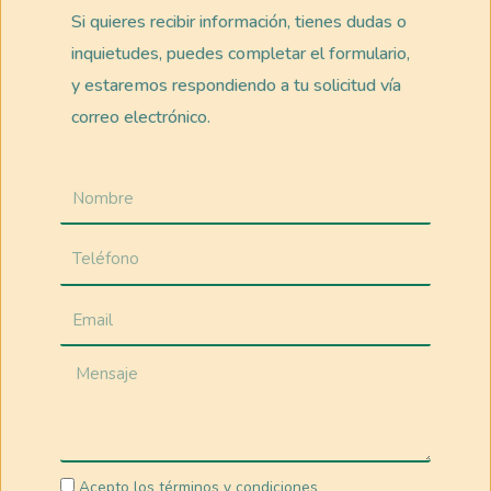
Si quieres recibir información, tienes dudas o
inquietudes, puedes completar el formulario,
y estaremos respondiendo a tu solicitud vía
correo electrónico.
Acepto los términos y condiciones