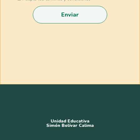
Enviar
Unidad Educativa
Simón Bolívar Calima