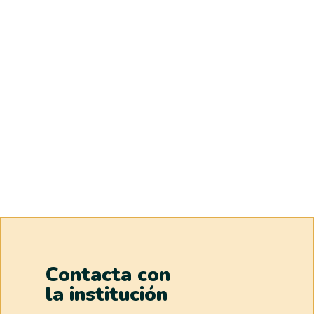
Contacta con
la institución