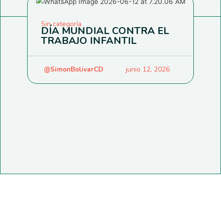
Sin categoría
DÍA MUNDIAL CONTRA EL
TRABAJO INFANTIL
@SimonBolivarCD
junio 12, 2026