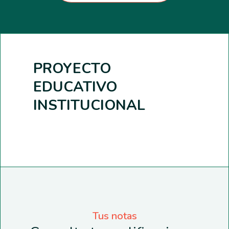
PROYECTO
EDUCATIVO
INSTITUCIONAL
Tus notas