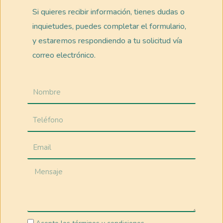
Si quieres recibir información, tienes dudas o
inquietudes, puedes completar el formulario,
y estaremos respondiendo a tu solicitud vía
correo electrónico.