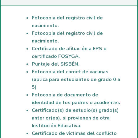
Fotocopia del registro civil de
nacimiento.
Fotocopia del registro civil de
nacimiento.
Certificado de afiliación a EPS o
certificado FOSYGA.
Puntaje del SISBÉN.
Fotocopia del carnet de vacunas
(aplica para estudiantes de grado 0 a
5)
Fotocopia de documento de
identidad de los padres o acudientes
Certificado(s) de estudio(s) grado(s)
anterior(es), si provienen de otra
Institución Educativa.
Certificado de víctimas del conflicto