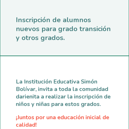
Inscripción de alumnos
nuevos para grado transición
y otros grados.
La Institución Educativa Simón
Bolívar, invita a toda la comunidad
darienita a realizar la inscripción de
niños y niñas para estos grados.
¡Juntos por una educación inicial de
calidad!