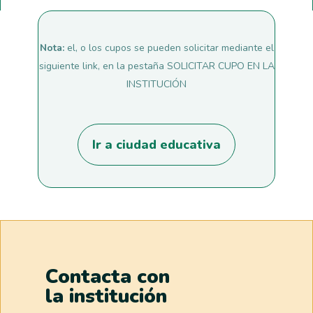
Nota:
el, o los cupos se pueden solicitar mediante el
siguiente link, en la pestaña SOLICITAR CUPO EN LA
INSTITUCIÓN
Ir a ciudad educativa
Contacta con
la institución