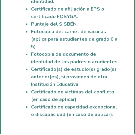
identidad.
Certificado de afiliación a EPS o
certificado FOSYGA.
Puntaje del SISBÉN.
Fotocopia del carnet de vacunas
(aplica para estudiantes de grado 0 a
5)
Fotocopia de documento de
identidad de los padres o acudientes
Certificado(s) de estudio(s) grado(s)
anterior(es), si provienen de otra
Institución Educativa.
Certificado de víctimas del conflicto
(en caso de aplicar)
Certificado de capacidad excepcional
o discapacidad (en caso de aplicar).