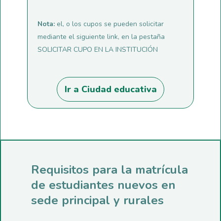
Nota:
el, o los cupos se pueden solicitar
mediante el siguiente link, en la pestaña
SOLICITAR CUPO EN LA INSTITUCIÓN
Ir a Ciudad educativa
Requisitos para la matrícula
de estudiantes nuevos en
sede principal y rurales