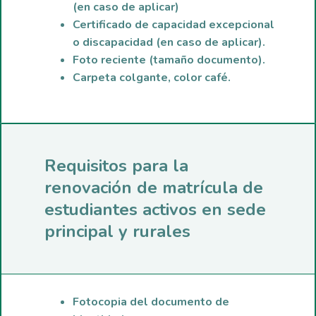
(en caso de aplicar)
Certificado de capacidad excepcional
o discapacidad (en caso de aplicar).
Foto reciente (tamaño documento).
Carpeta colgante, color café.
Requisitos para la
renovación de matrícula de
estudiantes activos en sede
principal y rurales
Fotocopia del documento de