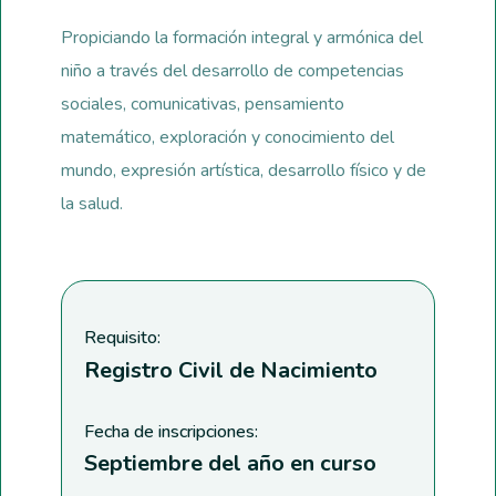
Propiciando la formación integral y armónica del
niño a través del desarrollo de competencias
sociales, comunicativas, pensamiento
matemático, exploración y conocimiento del
mundo, expresión artística, desarrollo físico y de
la salud.
Requisito:
Registro Civil de Nacimiento
Fecha de inscripciones:
Septiembre del año en curso