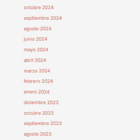
octubre 2024
septiembre 2024
agosto 2024
junio 2024
mayo 2024
abril 2024
marzo 2024
febrero 2024
enero 2024
diciembre 2023
octubre 2023
septiembre 2023
agosto 2023