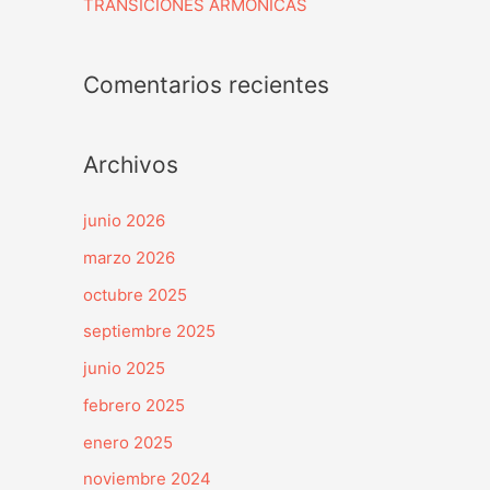
TRANSICIONES ARMÓNICAS
Comentarios recientes
Archivos
junio 2026
marzo 2026
octubre 2025
septiembre 2025
junio 2025
febrero 2025
enero 2025
noviembre 2024