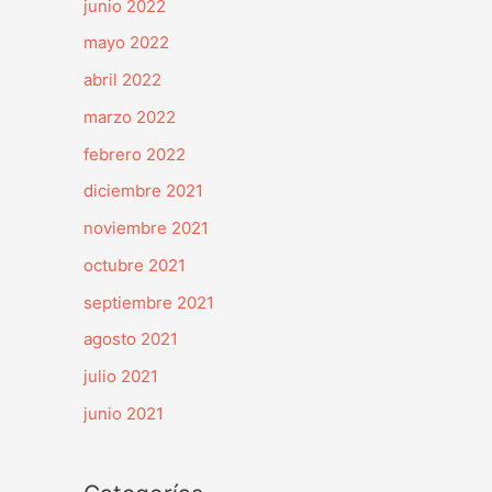
junio 2022
mayo 2022
abril 2022
marzo 2022
febrero 2022
diciembre 2021
noviembre 2021
octubre 2021
septiembre 2021
agosto 2021
julio 2021
junio 2021