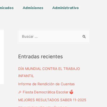
nicados
Admisiones
Administrativo
Entradas recientes
DÍA MUNDIAL CONTRA EL TRABAJO
INFANTIL
Informe de Rendición de Cuentas
🎉 Fiesta Democrática Escolar 🗳️
MEJORES RESULTADOS SABER 11-2025