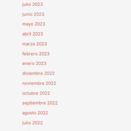
julio 2023
junio 2023
mayo 2023
abril 2023
marzo 2023
febrero 2023
enero 2023
diciembre 2022
noviembre 2022
octubre 2022
septiembre 2022
agosto 2022
julio 2022