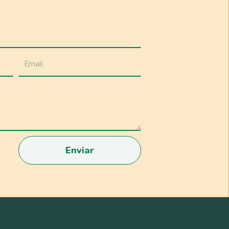
Enviar