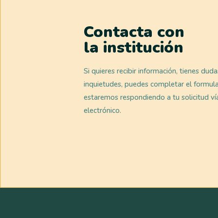
Contacta con
la institución
Si quieres recibir información, tienes dud
inquietudes, puedes completar el formula
estaremos respondiendo a tu solicitud ví
electrónico.