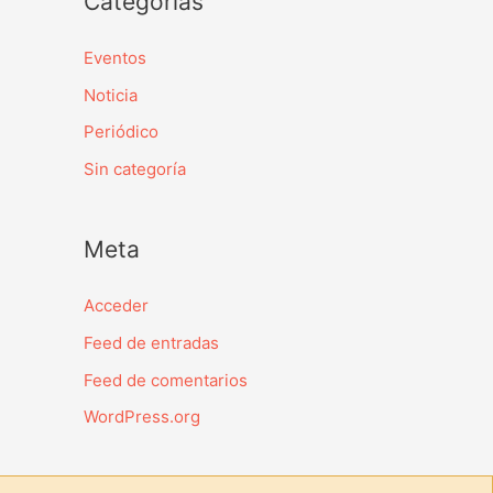
Categorías
Eventos
Noticia
Periódico
Sin categoría
Meta
Acceder
Feed de entradas
Feed de comentarios
WordPress.org