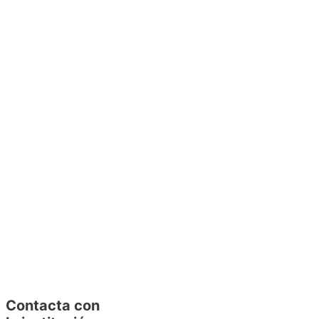
Contacta con