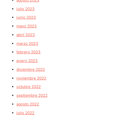
agosto 2023
julio 2023
junio 2023
mayo 2023
abril 2023
marzo 2023
febrero 2023
enero 2023
diciembre 2022
noviembre 2022
octubre 2022
septiembre 2022
agosto 2022
julio 2022