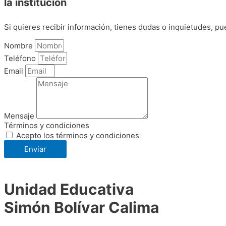
la institución
Si quieres recibir información, tienes dudas o inquietudes, pu
Nombre
Teléfono
Email
Mensaje
Términos y condiciones
Acepto los términos y condiciones
Enviar
Unidad Educativa
Simón Bolívar Calima