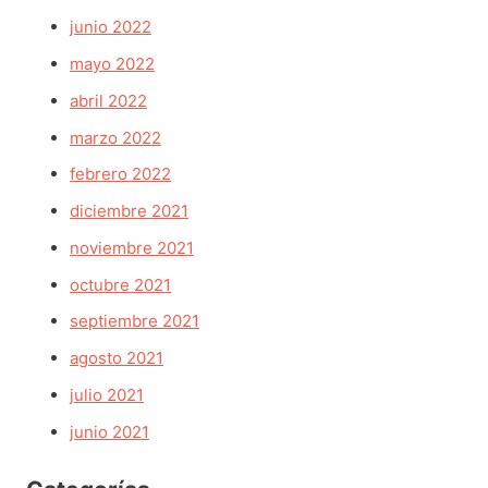
junio 2022
mayo 2022
abril 2022
marzo 2022
febrero 2022
diciembre 2021
noviembre 2021
octubre 2021
septiembre 2021
agosto 2021
julio 2021
junio 2021