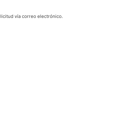
icitud vía correo electrónico.