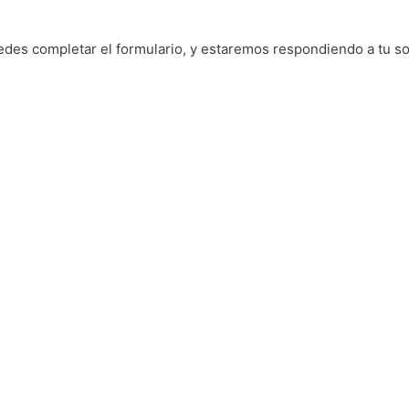
edes completar el formulario, y estaremos respondiendo a tu sol