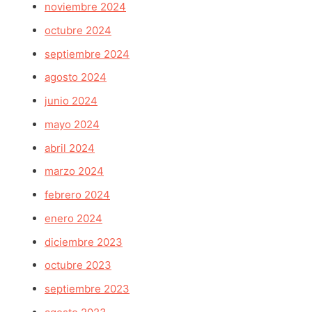
noviembre 2024
octubre 2024
septiembre 2024
agosto 2024
junio 2024
mayo 2024
abril 2024
marzo 2024
febrero 2024
enero 2024
diciembre 2023
octubre 2023
septiembre 2023