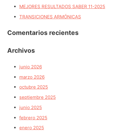
r
MEJORES RESULTADOS SABER 11-2025
:
TRANSICIONES ARMÓNICAS
Comentarios recientes
Archivos
junio 2026
marzo 2026
octubre 2025
septiembre 2025
junio 2025
febrero 2025
enero 2025