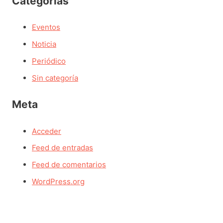
Categorías
Eventos
Noticia
Periódico
Sin categoría
Meta
Acceder
Feed de entradas
Feed de comentarios
WordPress.org