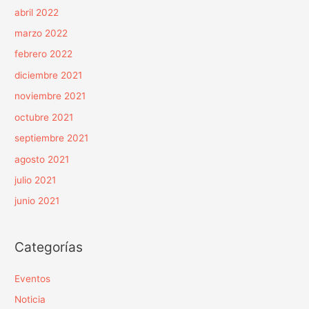
abril 2022
marzo 2022
febrero 2022
diciembre 2021
noviembre 2021
octubre 2021
septiembre 2021
agosto 2021
julio 2021
junio 2021
Categorías
Eventos
Noticia