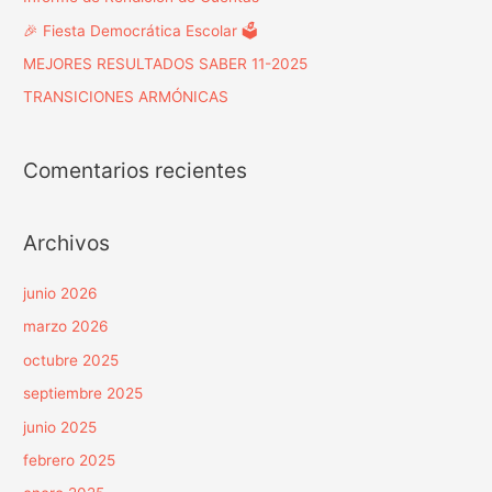
🎉 Fiesta Democrática Escolar 🗳️
MEJORES RESULTADOS SABER 11-2025
TRANSICIONES ARMÓNICAS
Comentarios recientes
Archivos
junio 2026
marzo 2026
octubre 2025
septiembre 2025
junio 2025
febrero 2025