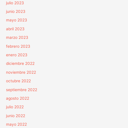
julio 2023
junio 2023
mayo 2023
abril 2023
marzo 2023
febrero 2023
enero 2023
diciembre 2022
noviembre 2022
octubre 2022
septiembre 2022
agosto 2022
julio 2022
junio 2022
mayo 2022