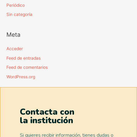
Periódico
Sin categoría
Meta
Acceder
Feed de entradas
Feed de comentarios
WordPress.org
Contacta con
la institución
Si quieres recibir información, tienes dudas o