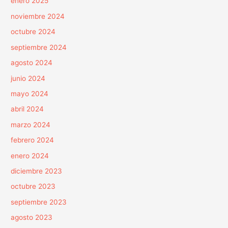
enero 2025
noviembre 2024
octubre 2024
septiembre 2024
agosto 2024
junio 2024
mayo 2024
abril 2024
marzo 2024
febrero 2024
enero 2024
diciembre 2023
octubre 2023
septiembre 2023
agosto 2023