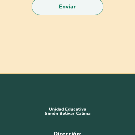
Enviar
Unidad Educativa
Simón Bolívar Calima
Dirección: