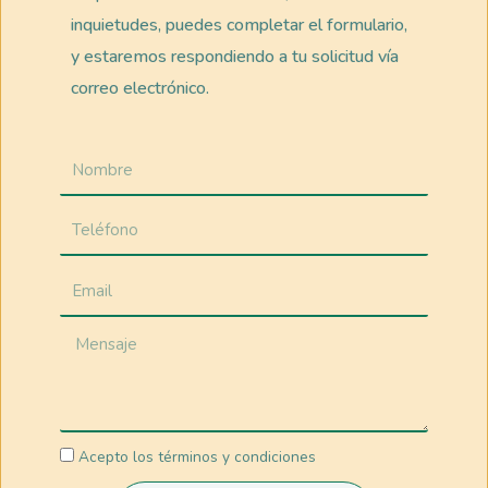
inquietudes, puedes completar el formulario,
y estaremos respondiendo a tu solicitud vía
correo electrónico.
Acepto los términos y condiciones