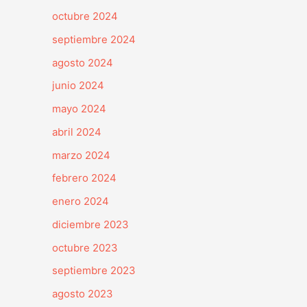
octubre 2024
septiembre 2024
agosto 2024
junio 2024
mayo 2024
abril 2024
marzo 2024
febrero 2024
enero 2024
diciembre 2023
octubre 2023
septiembre 2023
agosto 2023