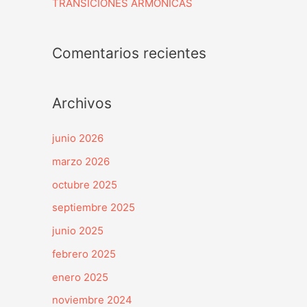
TRANSICIONES ARMÓNICAS
Comentarios recientes
Archivos
junio 2026
marzo 2026
octubre 2025
septiembre 2025
junio 2025
febrero 2025
enero 2025
noviembre 2024