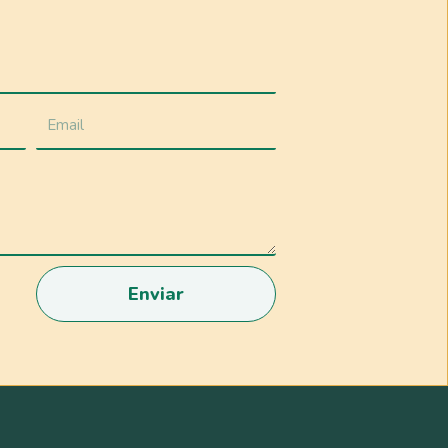
Enviar