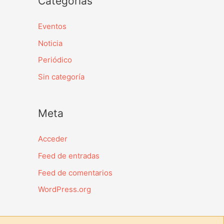
Categorías
Eventos
Noticia
Periódico
Sin categoría
Meta
Acceder
Feed de entradas
Feed de comentarios
WordPress.org