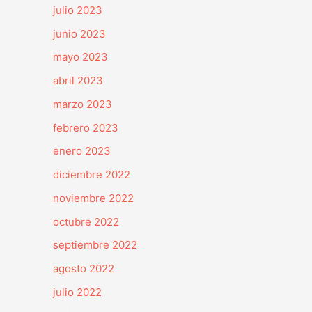
julio 2023
junio 2023
mayo 2023
abril 2023
marzo 2023
febrero 2023
enero 2023
diciembre 2022
noviembre 2022
octubre 2022
septiembre 2022
agosto 2022
julio 2022