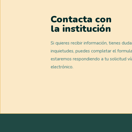
Contacta con
la institución
Si quieres recibir información, tienes dud
inquietudes, puedes completar el formula
estaremos respondiendo a tu solicitud ví
electrónico.