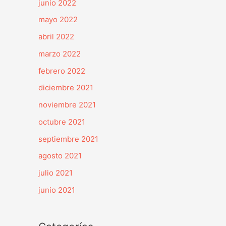
junio 2022
mayo 2022
abril 2022
marzo 2022
febrero 2022
diciembre 2021
noviembre 2021
octubre 2021
septiembre 2021
agosto 2021
julio 2021
junio 2021