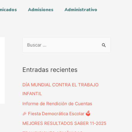
nicados
Admisiones
Administrativo
Entradas recientes
DÍA MUNDIAL CONTRA EL TRABAJO
INFANTIL
Informe de Rendición de Cuentas
🎉 Fiesta Democrática Escolar 🗳️
MEJORES RESULTADOS SABER 11-2025