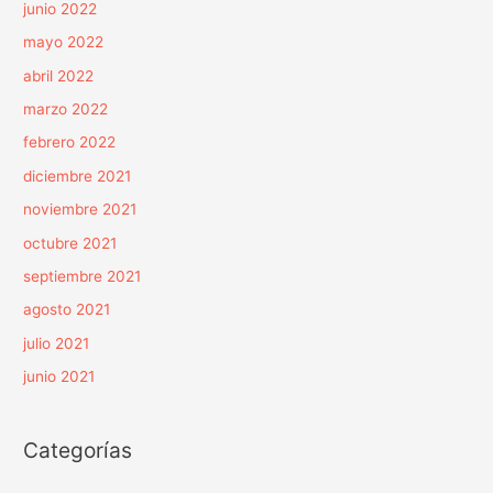
junio 2022
mayo 2022
abril 2022
marzo 2022
febrero 2022
diciembre 2021
noviembre 2021
octubre 2021
septiembre 2021
agosto 2021
julio 2021
junio 2021
Categorías