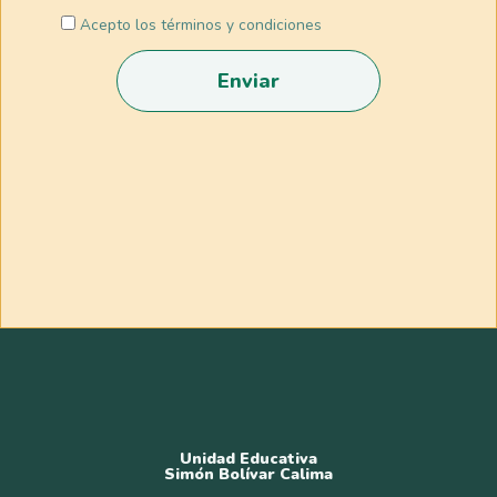
Acepto los términos y condiciones
Enviar
Unidad Educativa
Simón Bolívar Calima