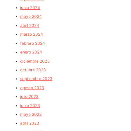
junio 2024
mayo 2024
abril 2024
marzo 2024
febrero 2024
enero 2024
diciembre 2023
octubre 2023
septiembre 2023
agosto 2023
julio 2023
junio 2023
mayo 2023
abril 2023