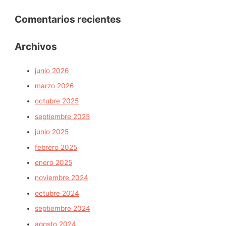
Comentarios recientes
Archivos
junio 2026
marzo 2026
octubre 2025
septiembre 2025
junio 2025
febrero 2025
enero 2025
noviembre 2024
octubre 2024
septiembre 2024
agosto 2024