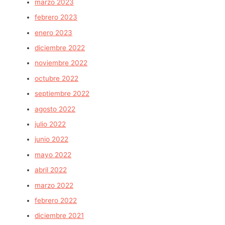
marzo 2023
febrero 2023
enero 2023
diciembre 2022
noviembre 2022
octubre 2022
septiembre 2022
agosto 2022
julio 2022
junio 2022
mayo 2022
abril 2022
marzo 2022
febrero 2022
diciembre 2021