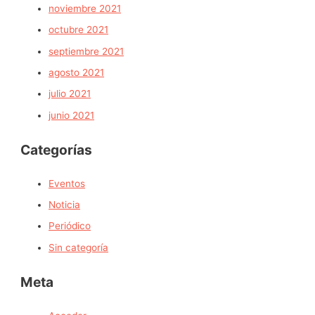
noviembre 2021
octubre 2021
septiembre 2021
agosto 2021
julio 2021
junio 2021
Categorías
Eventos
Noticia
Periódico
Sin categoría
Meta