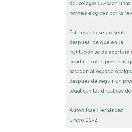
del colegio tuviesen unas
normas exigidas por la ley
Este evento se presenta
después de que en la
institución se da apertura 
tienda escolar, personas 
acceden al espacio desig
después de seguir un pro
legal con las directivas de l
Autor: Jose Hernández
Grado 11-2