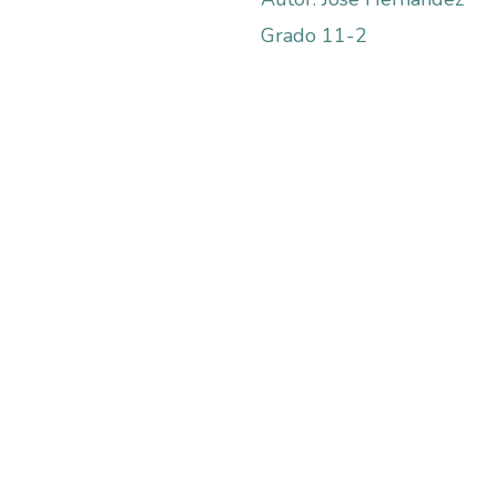
Grado 11-2