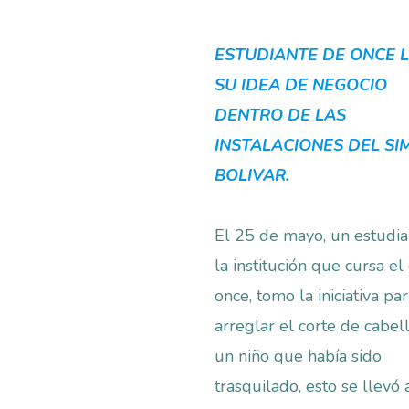
ESTUDIANTE DE ONCE 
SU IDEA DE NEGOCIO
DENTRO DE LAS
INSTALACIONES DEL S
BOLIVAR.
El 25 de mayo, un estudia
la institución que cursa el
once, tomo la iniciativa pa
arreglar el corte de cabel
un niño que había sido
trasquilado, esto se llevó 