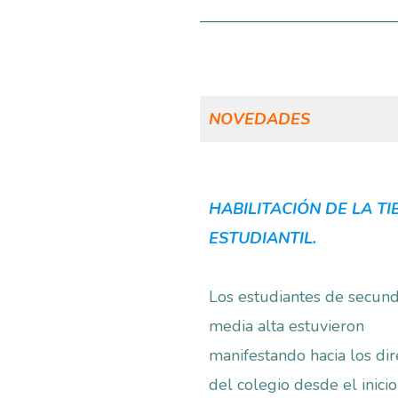
NOVEDADES
HABILITACIÓN DE LA T
ESTUDIANTIL.
Los estudiantes de secund
media alta estuvieron
manifestando hacia los dir
del colegio desde el inicio