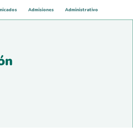
nicados
Admisiones
Administrativo
ón