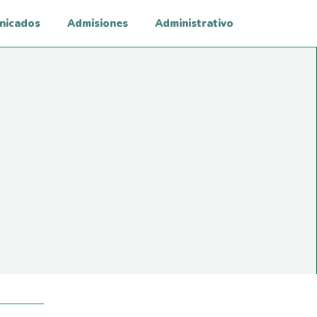
nicados
Admisiones
Administrativo