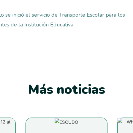
to se inició el servicio de Transporte Escolar para los
ntes de la Institución Educativa
Más noticias