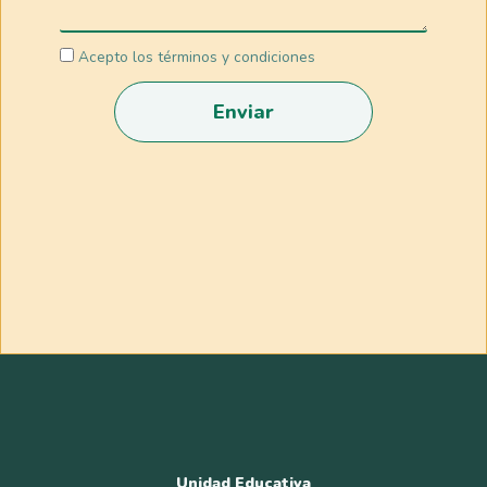
Acepto los términos y condiciones
Enviar
Unidad Educativa