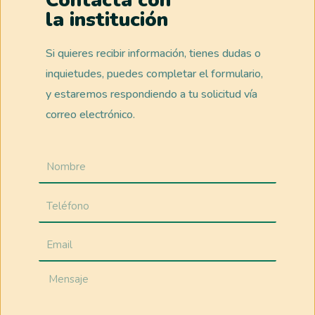
la institución
Si quieres recibir información, tienes dudas o
inquietudes, puedes completar el formulario,
y estaremos respondiendo a tu solicitud vía
correo electrónico.