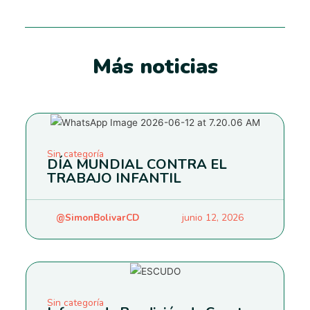
Más noticias
Sin categoría
DÍA MUNDIAL CONTRA EL
TRABAJO INFANTIL
@SimonBolivarCD
junio 12, 2026
Sin categoría