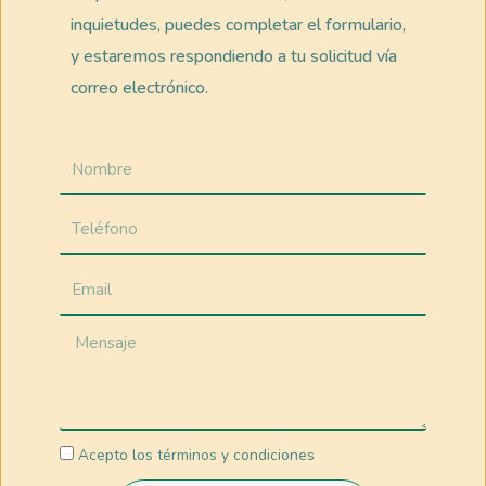
inquietudes, puedes completar el formulario,
y estaremos respondiendo a tu solicitud vía
correo electrónico.
Acepto los términos y condiciones