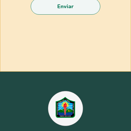
Enviar