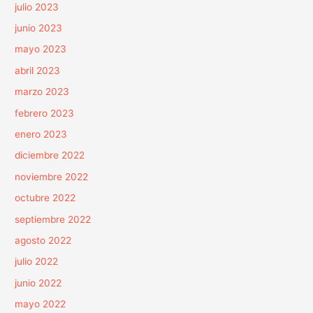
julio 2023
junio 2023
mayo 2023
abril 2023
marzo 2023
febrero 2023
enero 2023
diciembre 2022
noviembre 2022
octubre 2022
septiembre 2022
agosto 2022
julio 2022
junio 2022
mayo 2022