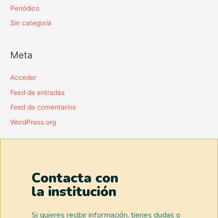
Periódico
Sin categoría
Meta
Acceder
Feed de entradas
Feed de comentarios
WordPress.org
Contacta con
la institución
Si quieres recibir información, tienes dudas o