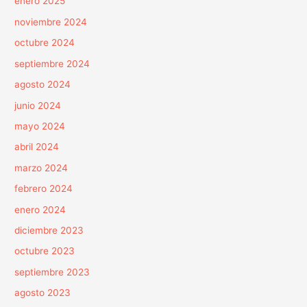
enero 2025
noviembre 2024
octubre 2024
septiembre 2024
agosto 2024
junio 2024
mayo 2024
abril 2024
marzo 2024
febrero 2024
enero 2024
diciembre 2023
octubre 2023
septiembre 2023
agosto 2023