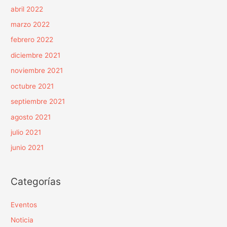
abril 2022
marzo 2022
febrero 2022
diciembre 2021
noviembre 2021
octubre 2021
septiembre 2021
agosto 2021
julio 2021
junio 2021
Categorías
Eventos
Noticia