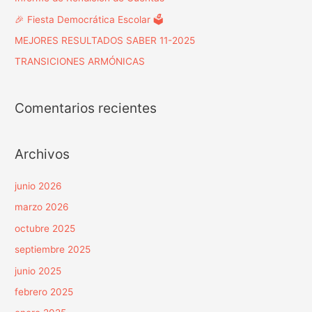
🎉 Fiesta Democrática Escolar 🗳️
MEJORES RESULTADOS SABER 11-2025
TRANSICIONES ARMÓNICAS
Comentarios recientes
Archivos
junio 2026
marzo 2026
octubre 2025
septiembre 2025
junio 2025
febrero 2025