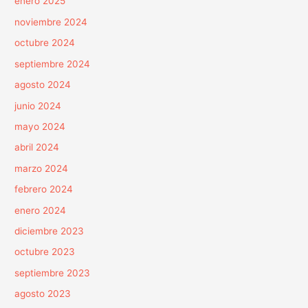
enero 2025
noviembre 2024
octubre 2024
septiembre 2024
agosto 2024
junio 2024
mayo 2024
abril 2024
marzo 2024
febrero 2024
enero 2024
diciembre 2023
octubre 2023
septiembre 2023
agosto 2023