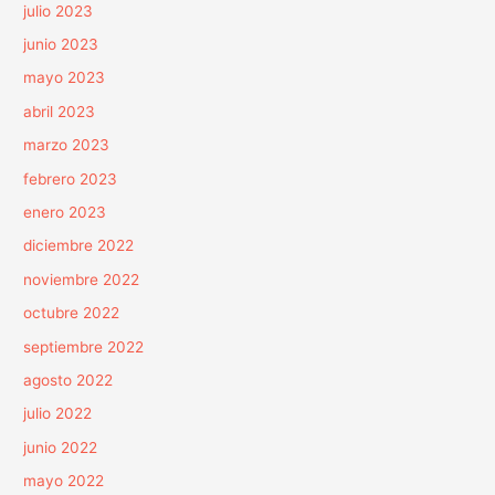
julio 2023
junio 2023
mayo 2023
abril 2023
marzo 2023
febrero 2023
enero 2023
diciembre 2022
noviembre 2022
octubre 2022
septiembre 2022
agosto 2022
julio 2022
junio 2022
mayo 2022