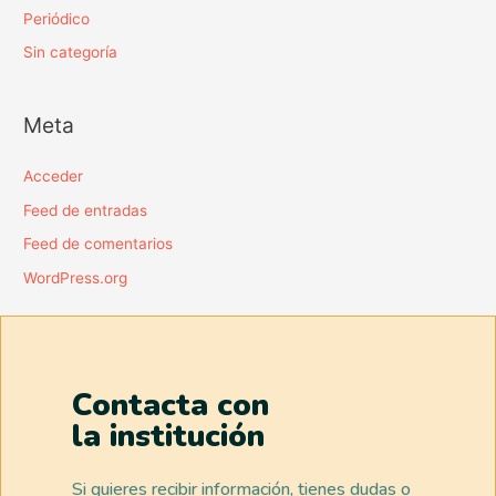
Periódico
Sin categoría
Meta
Acceder
Feed de entradas
Feed de comentarios
WordPress.org
Contacta con
la institución
Si quieres recibir información, tienes dudas o