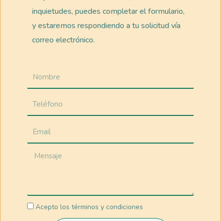
inquietudes, puedes completar el formulario,
y estaremos respondiendo a tu solicitud vía
correo electrónico.
Acepto los términos y condiciones