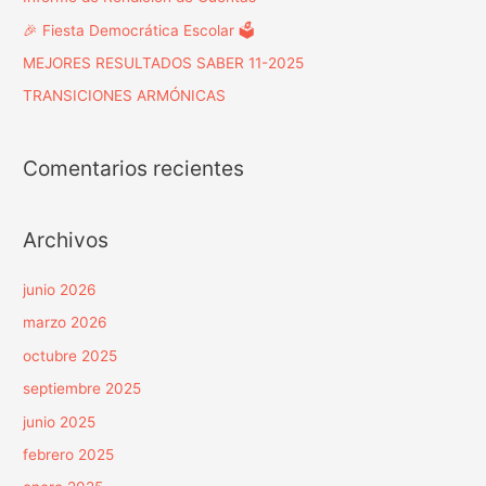
🎉 Fiesta Democrática Escolar 🗳️
MEJORES RESULTADOS SABER 11-2025
TRANSICIONES ARMÓNICAS
Comentarios recientes
Archivos
junio 2026
marzo 2026
octubre 2025
septiembre 2025
junio 2025
febrero 2025