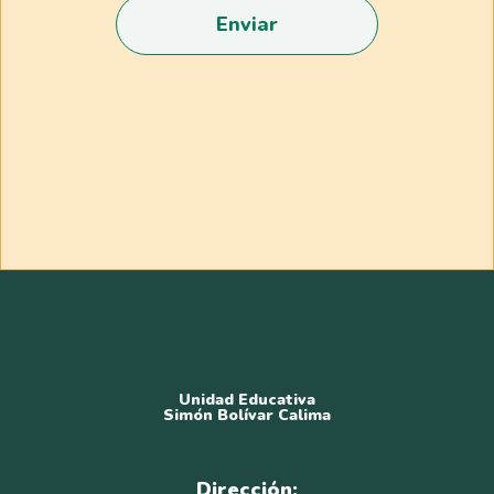
Enviar
Unidad Educativa
Simón Bolívar Calima
Dirección: