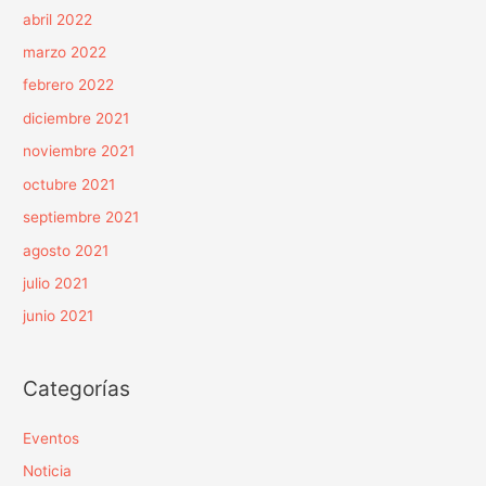
abril 2022
marzo 2022
febrero 2022
diciembre 2021
noviembre 2021
octubre 2021
septiembre 2021
agosto 2021
julio 2021
junio 2021
Categorías
Eventos
Noticia