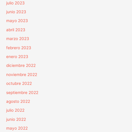
julio 2023
junio 2023
mayo 2023
abril 2023
marzo 2023
febrero 2023
enero 2023
diciembre 2022
noviembre 2022
octubre 2022
septiembre 2022
agosto 2022
julio 2022
junio 2022
mayo 2022