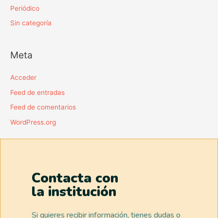
Periódico
Sin categoría
Meta
Acceder
Feed de entradas
Feed de comentarios
WordPress.org
Contacta con
la institución
Si quieres recibir información, tienes dudas o