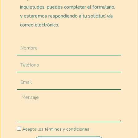
inquietudes, puedes completar el formulario,
y estaremos respondiendo a tu solicitud vía
correo electrónico.
Acepto los términos y condiciones