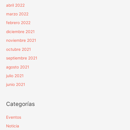
abril 2022
marzo 2022
febrero 2022
diciembre 2021
noviembre 2021
octubre 2021
septiembre 2021
agosto 2021
julio 2021
junio 2021
Categorías
Eventos
Noticia