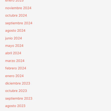
enero 2025
noviembre 2024
octubre 2024
septiembre 2024
agosto 2024
junio 2024
mayo 2024
abril 2024
marzo 2024
febrero 2024
enero 2024
diciembre 2023
octubre 2023
septiembre 2023
agosto 2023