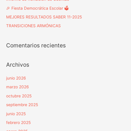
🎉 Fiesta Democrática Escolar 🗳️
MEJORES RESULTADOS SABER 11-2025
TRANSICIONES ARMÓNICAS
Comentarios recientes
Archivos
junio 2026
marzo 2026
octubre 2025
septiembre 2025
junio 2025
febrero 2025