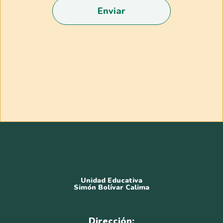
Enviar
Unidad Educativa
Simón Bolívar Calima
Dirección: