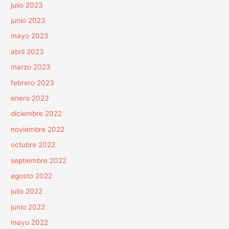
julio 2023
junio 2023
mayo 2023
abril 2023
marzo 2023
febrero 2023
enero 2023
diciembre 2022
noviembre 2022
octubre 2022
septiembre 2022
agosto 2022
julio 2022
junio 2022
mayo 2022