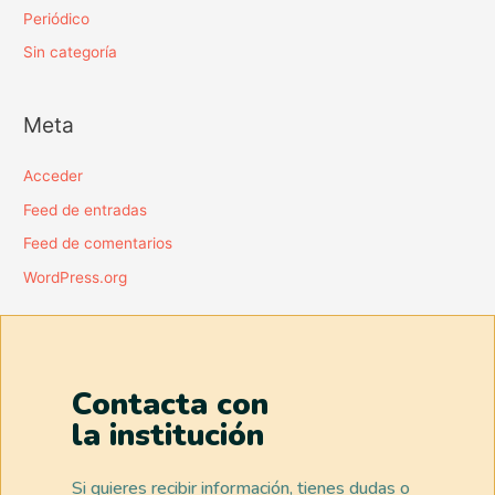
Periódico
Sin categoría
Meta
Acceder
Feed de entradas
Feed de comentarios
WordPress.org
Contacta con
la institución
Si quieres recibir información, tienes dudas o