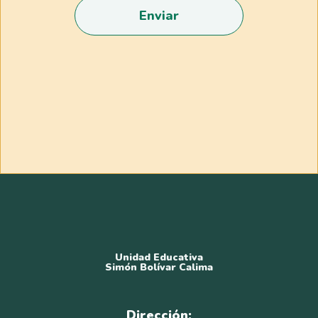
Enviar
Unidad Educativa
Simón Bolívar Calima
Dirección: