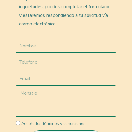
inquietudes, puedes completar el formulario,
y estaremos respondiendo a tu solicitud vía
correo electrónico.
Acepto los términos y condiciones