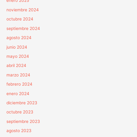
enero 2025
noviembre 2024
octubre 2024
septiembre 2024
agosto 2024
junio 2024
mayo 2024
abril 2024
marzo 2024
febrero 2024
enero 2024
diciembre 2023
octubre 2023
septiembre 2023
agosto 2023