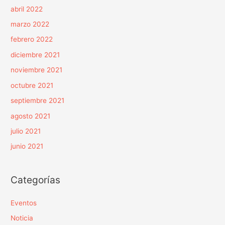
abril 2022
marzo 2022
febrero 2022
diciembre 2021
noviembre 2021
octubre 2021
septiembre 2021
agosto 2021
julio 2021
junio 2021
Categorías
Eventos
Noticia