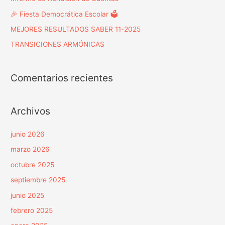
🎉 Fiesta Democrática Escolar 🗳️
MEJORES RESULTADOS SABER 11-2025
TRANSICIONES ARMÓNICAS
Comentarios recientes
Archivos
junio 2026
marzo 2026
octubre 2025
septiembre 2025
junio 2025
febrero 2025