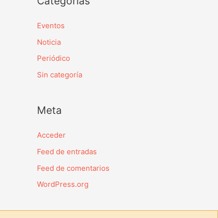
Categorías
Eventos
Noticia
Periódico
Sin categoría
Meta
Acceder
Feed de entradas
Feed de comentarios
WordPress.org