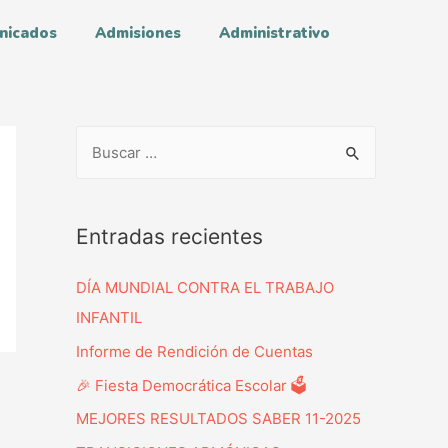
nicados
Admisiones
Administrativo
Entradas recientes
DÍA MUNDIAL CONTRA EL TRABAJO
INFANTIL
Informe de Rendición de Cuentas
🎉 Fiesta Democrática Escolar 🗳️
MEJORES RESULTADOS SABER 11-2025