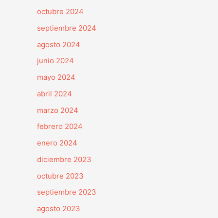
octubre 2024
septiembre 2024
agosto 2024
junio 2024
mayo 2024
abril 2024
marzo 2024
febrero 2024
enero 2024
diciembre 2023
octubre 2023
septiembre 2023
agosto 2023