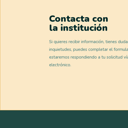
Contacta con
la institución
Si quieres recibir información, tienes dud
inquietudes, puedes completar el formula
estaremos respondiendo a tu solicitud ví
electrónico.