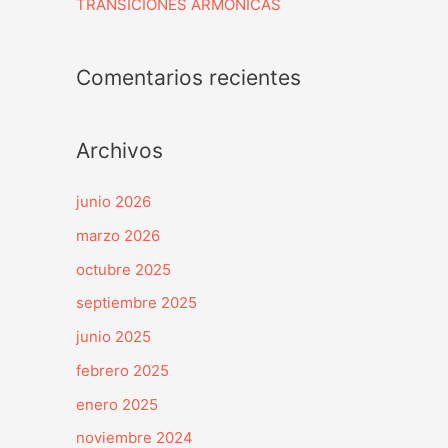
TRANSICIONES ARMÓNICAS
Comentarios recientes
Archivos
junio 2026
marzo 2026
octubre 2025
septiembre 2025
junio 2025
febrero 2025
enero 2025
noviembre 2024