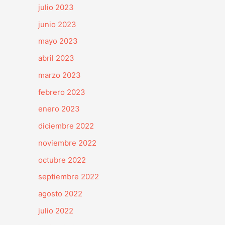
julio 2023
junio 2023
mayo 2023
abril 2023
marzo 2023
febrero 2023
enero 2023
diciembre 2022
noviembre 2022
octubre 2022
septiembre 2022
agosto 2022
julio 2022