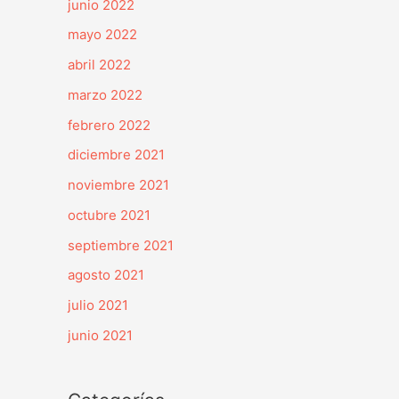
junio 2022
mayo 2022
abril 2022
marzo 2022
febrero 2022
diciembre 2021
noviembre 2021
octubre 2021
septiembre 2021
agosto 2021
julio 2021
junio 2021