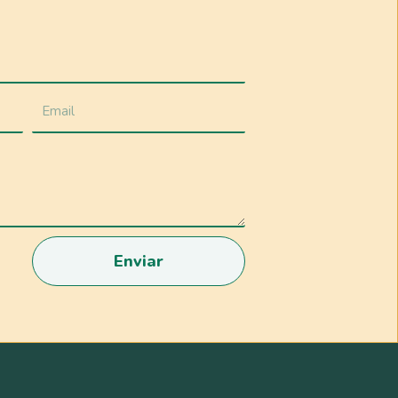
Enviar