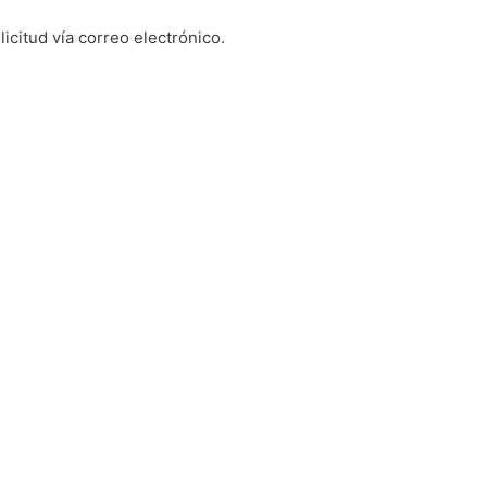
icitud vía correo electrónico.