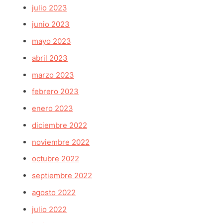
julio 2023
junio 2023
mayo 2023
abril 2023
marzo 2023
febrero 2023
enero 2023
diciembre 2022
noviembre 2022
octubre 2022
septiembre 2022
agosto 2022
julio 2022