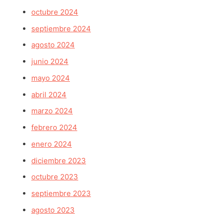
octubre 2024
septiembre 2024
agosto 2024
junio 2024
mayo 2024
abril 2024
marzo 2024
febrero 2024
enero 2024
diciembre 2023
octubre 2023
septiembre 2023
agosto 2023