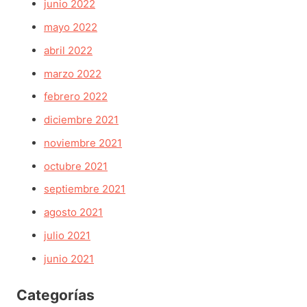
junio 2022
mayo 2022
abril 2022
marzo 2022
febrero 2022
diciembre 2021
noviembre 2021
octubre 2021
septiembre 2021
agosto 2021
julio 2021
junio 2021
Categorías