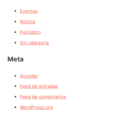
Eventos
Noticia
Periódico
Sin categoría
Meta
Acceder
Feed de entradas
Feed de comentarios
WordPress.org