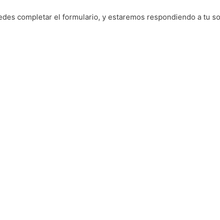
edes completar el formulario, y estaremos respondiendo a tu sol