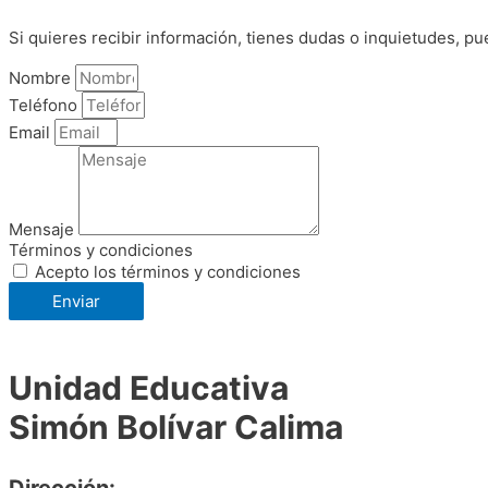
Si quieres recibir información, tienes dudas o inquietudes, pu
Nombre
Teléfono
Email
Mensaje
Términos y condiciones
Acepto los términos y condiciones
Enviar
Unidad Educativa
Simón Bolívar Calima