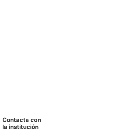
Contacta con
la institución