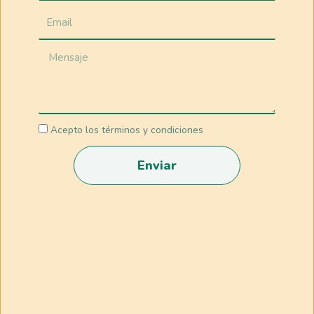
Acepto los términos y condiciones
Enviar