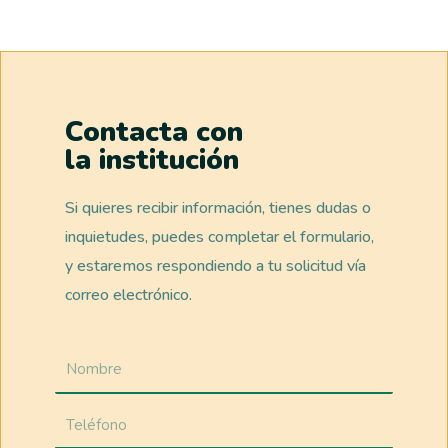
Contacta con
la institución
Si quieres recibir información, tienes dudas o
inquietudes, puedes completar el formulario,
y estaremos respondiendo a tu solicitud vía
correo electrónico.