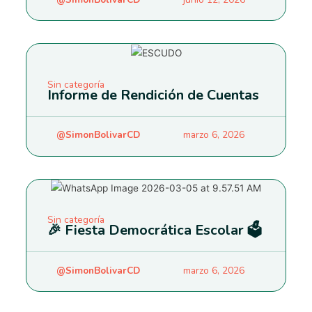
Sin categoría
Informe de Rendición de Cuentas
@SimonBolivarCD
marzo 6, 2026
Sin categoría
🎉 Fiesta Democrática Escolar 🗳️
@SimonBolivarCD
marzo 6, 2026