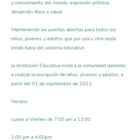
y conocimiento del mundo, expresión artística,
desarrollo físico y salud.
Manteniendo las puertas abiertas para todos los
niños, jóvenes y adultos que por una u otra razón
están fuera del sistema educativo.
la Institución Educativa invita a la comunidad darienita
a realizar la inscripción de niños, jóvenes y adultos, a
partir del 01 de septiembre de 2021.
Horario:
Lunes a Viernes de 7:00 am a 12:00
1:00 pm a 4:00pm