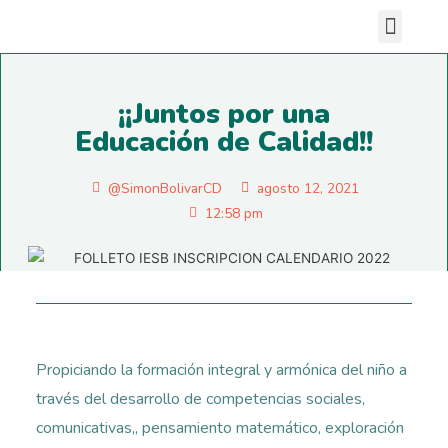
Nuestras sedes
¡¡Juntos por una
Educación de Calidad!!
@SimonBolivarCD
agosto 12, 2021
12:58 pm
Propiciando la formación integral y armónica del niño a
través del desarrollo de competencias sociales,
comunicativas,, pensamiento matemático, exploración