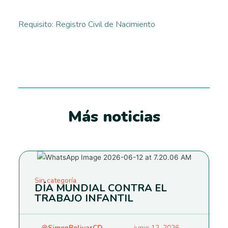
Requisito: Registro Civil de Nacimiento
Más noticias
Sin categoría
DÍA MUNDIAL CONTRA EL
TRABAJO INFANTIL
@SimonBolivarCD
junio 12, 2026