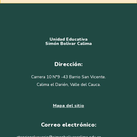
Unidad Educativa
Simón Bolívar Calima
Dirección:
Carrera 10 N°9 -43 Barrio San Vicente.
Calima el Darién, Valle del Cauca.
Mapa del sitio
Correo electrónico: