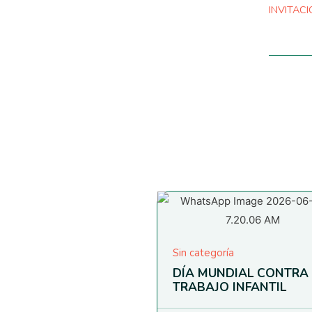
INVITAC
Sin categoría
DÍA MUNDIAL CONTRA 
TRABAJO INFANTIL