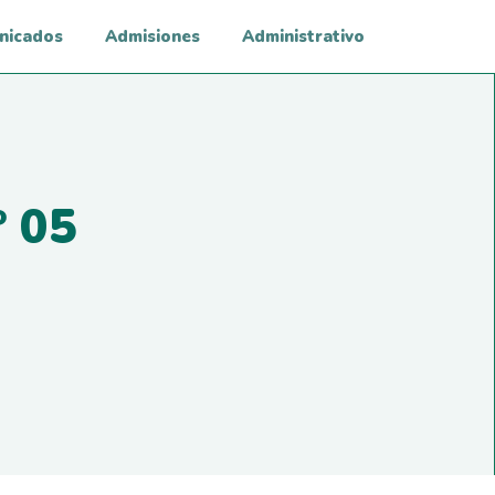
nicados
Admisiones
Administrativo
 05