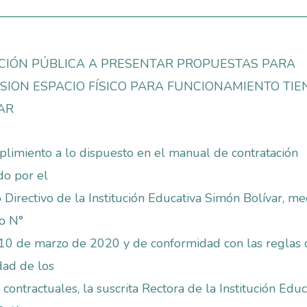
ACIÓN PÚBLICA A PRESENTAR PROPUESTAS PARA
SION ESPACIO FÍSICO PARA FUNCIONAMIENTO TI
AR
limiento a lo dispuesto en el manual de contratación
o por el
 Directivo de la Institución Educativa Simón Bolívar, me
o N°
10 de marzo de 2020 y de conformidad con las reglas
dad de los
 contractuales, la suscrita Rectora de la Institución Educ