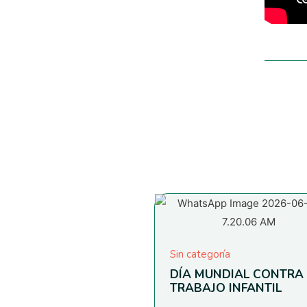
Sin categoría
DÍA MUNDIAL CONTRA 
TRABAJO INFANTIL