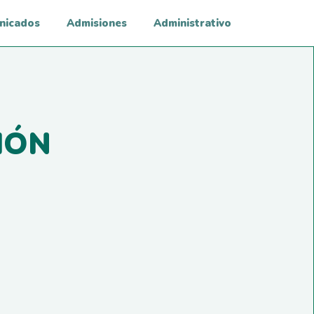
nicados
Admisiones
Administrativo
IÓN