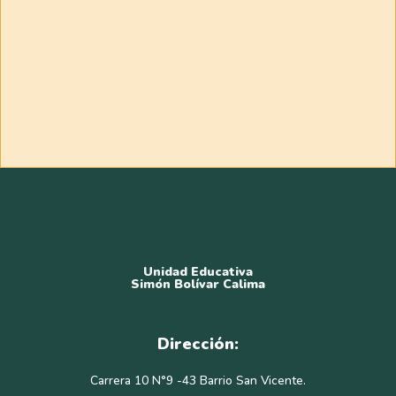
Unidad Educativa
Simón Bolívar Calima
Dirección:
Carrera 10 N°9 -43 Barrio San Vicente.