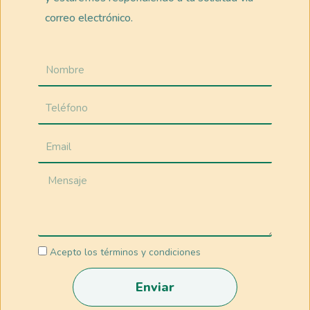
correo electrónico.
Acepto los términos y condiciones
Enviar