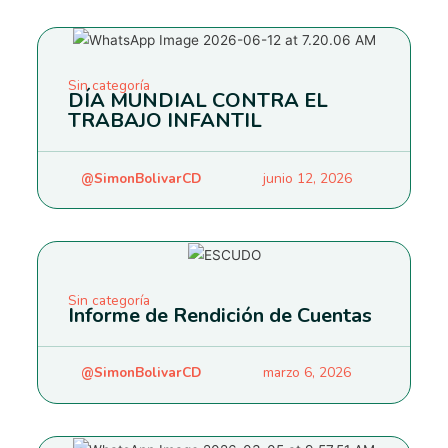
Sin categoría
DÍA MUNDIAL CONTRA EL
TRABAJO INFANTIL
@SimonBolivarCD
junio 12, 2026
Sin categoría
Informe de Rendición de Cuentas
@SimonBolivarCD
marzo 6, 2026