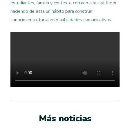
estudiantes, familia y contexto cercano a la institución;
haciendo de esta un hábito para construir
conocimiento, fortalecer habilidades comunicativas.
Más noticias