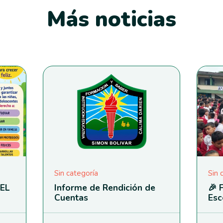
Más noticias
Sin categoría
Sin 
EL
Informe de Rendición de
🎉 
Cuentas
Esc