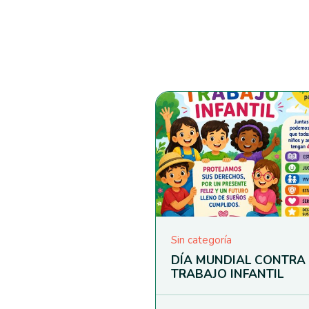
Sin categoría
DÍA MUNDIAL CONTRA 
TRABAJO INFANTIL