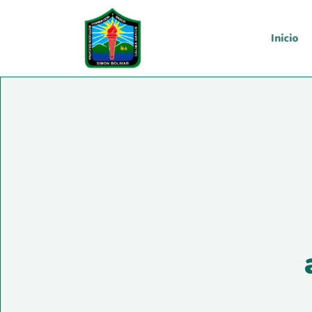
Inicio