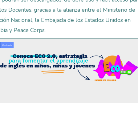
los Docentes, gracias a la alianza entre el Ministerio de
ión Nacional, la Embajada de los Estados Unidos en
bia y Peace Corps.