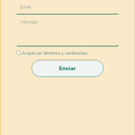
Acepto los términos y condiciones
Enviar