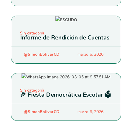
Sin categoría
Informe de Rendición de Cuentas
@SimonBolivarCD
marzo 6, 2026
Sin categoría
🎉 Fiesta Democrática Escolar 🗳️
@SimonBolivarCD
marzo 6, 2026