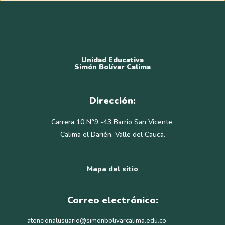
Unidad Educativa
Simón Bolívar Calima
Dirección:
Carrera 10 N°9 -43 Barrio San Vicente.
Calima el Darién, Valle del Cauca.
Mapa del sitio
Correo electrónico:
atencionalusuario@simonbolivarcalima.edu.co