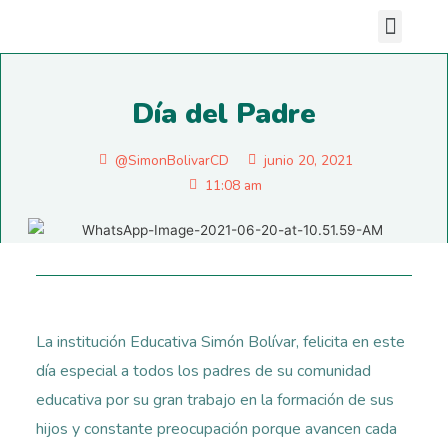
Nuestras sedes
Día del Padre
@SimonBolivarCD
junio 20, 2021
11:08 am
La institución Educativa Simón Bolívar, felicita en este
día especial a todos los padres de su comunidad
educativa por su gran trabajo en la formación de sus
hijos y constante preocupación porque avancen cada