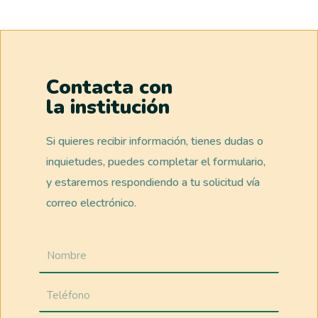
Contacta con
la institución
Si quieres recibir información, tienes dudas o
inquietudes, puedes completar el formulario,
y estaremos respondiendo a tu solicitud vía
correo electrónico.