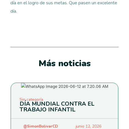
día en el logro de sus metas. Que pasen un excelente
día.
Más noticias
Sin categoría
DÍA MUNDIAL CONTRA EL
TRABAJO INFANTIL
@SimonBolivarCD
junio 12, 2026