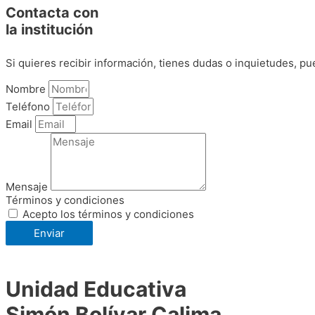
Contacta con
la institución
Si quieres recibir información, tienes dudas o inquietudes, pu
Nombre
Teléfono
Email
Mensaje
Términos y condiciones
Acepto los términos y condiciones
Enviar
Unidad Educativa
Simón Bolívar Calima