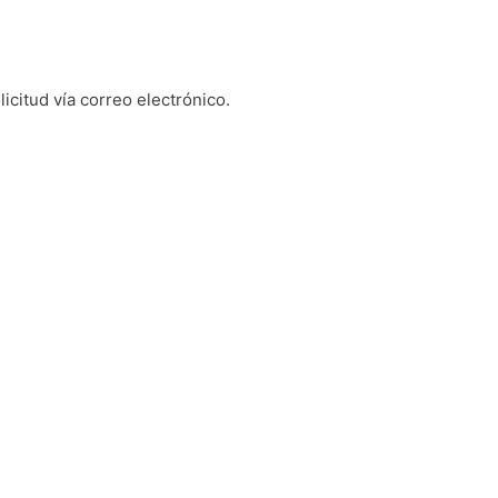
icitud vía correo electrónico.