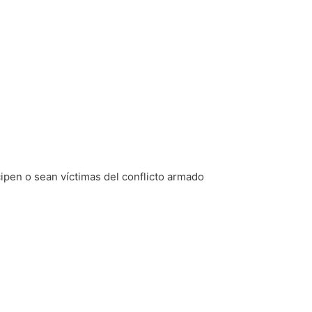
cipen o sean víctimas del conflicto armado