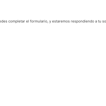
edes completar el formulario, y estaremos respondiendo a tu sol