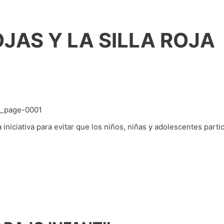
JAS Y LA SILLA ROJA
iniciativa para evitar que los niños, niñas y adolescentes parti