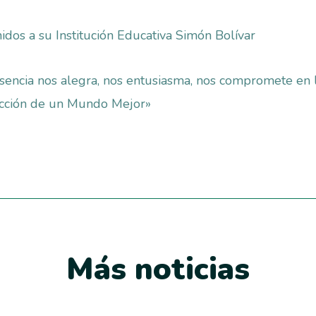
idos a su Institución Educativa Simón Bolívar
sencia nos alegra, nos entusiasma, nos compromete en 
ucción de un Mundo Mejor»
Más noticias