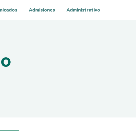
nicados
Admisiones
Administrativo
IO