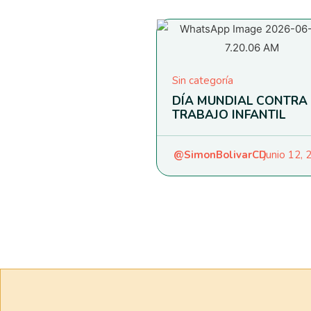
Sin categoría
DÍA MUNDIAL CONTRA 
TRABAJO INFANTIL
@SimonBolivarCD
junio 12,