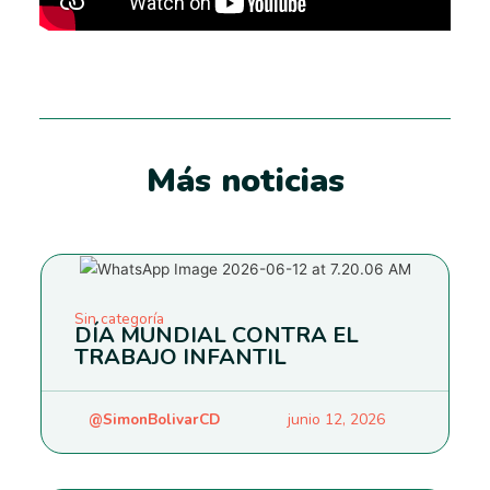
Más noticias
Sin categoría
DÍA MUNDIAL CONTRA EL
TRABAJO INFANTIL
@SimonBolivarCD
junio 12, 2026