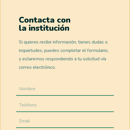
Contacta con
la institución
Si quieres recibir información, tienes dudas o
inquietudes, puedes completar el formulario,
y estaremos respondiendo a tu solicitud vía
correo electrónico.