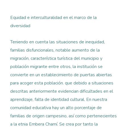
Equidad e interculturalidad en el marco de la
diversidad
Teniendo en cuenta las situaciones de inequidad,
familias disfuncionales, notable aumento de la
migración, característica turística del municipio y
población migrante entre otros, la institución se
convierte en un establecimiento de puertas abiertas
para acoger esta población. que debido a situaciones
descritas anteriormente evidencian dificultades en el
aprendizaje, falta de identidad cultural. En nuestra
comunidad educativa hay un alto porcentaje de
familias de origen campesino, así como pertenecientes
a la etnia Embera Chamí. Se crea por tanto la