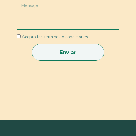
Acepto los términos y condiciones
Enviar