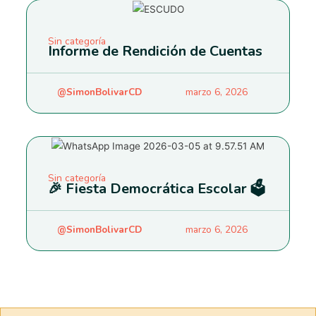
Sin categoría
Informe de Rendición de Cuentas
@SimonBolivarCD
marzo 6, 2026
Sin categoría
🎉 Fiesta Democrática Escolar 🗳️
@SimonBolivarCD
marzo 6, 2026