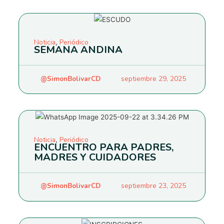
Noticia
Periódico
,
SEMANA ANDINA
@SimonBolivarCD
septiembre 29, 2025
Noticia
Periódico
,
ENCUENTRO PARA PADRES,
MADRES Y CUIDADORES
@SimonBolivarCD
septiembre 23, 2025