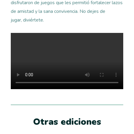
disfrutaron de juegos que les permitió fortalecer lazos
de amistad y la sana convivencia. No dejes de
jugar, diviértete.
Otras ediciones