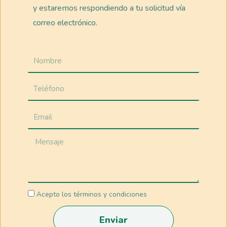
y estaremos respondiendo a tu solicitud vía
correo electrónico.
Acepto los términos y condiciones
Enviar