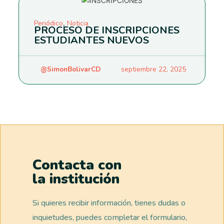
Periódico
Noticia
,
PROCESO DE INSCRIPCIONES
ESTUDIANTES NUEVOS
@SimonBolivarCD
septiembre 22, 2025
Contacta con
la institución
Si quieres recibir información, tienes dudas o
inquietudes, puedes completar el formulario,