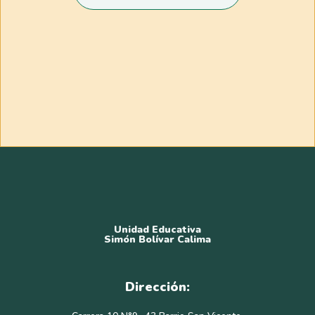
Unidad Educativa
Simón Bolívar Calima
Dirección: