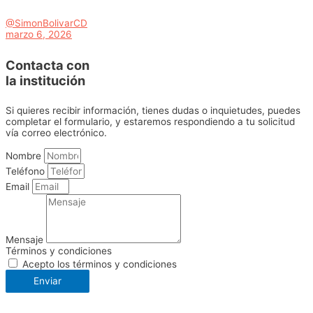
@SimonBolivarCD
marzo 6, 2026
Contacta con
la institución
Si quieres recibir información, tienes dudas o inquietudes, puedes
completar el formulario, y estaremos respondiendo a tu solicitud
vía correo electrónico.
Nombre
Teléfono
Email
Mensaje
Términos y condiciones
Acepto los términos y condiciones
Enviar