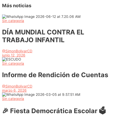
Más noticias
Sin categoría
DÍA MUNDIAL CONTRA EL
TRABAJO INFANTIL
@SimonBolivarCD
junio 12, 2026
Sin categoría
Informe de Rendición de Cuentas
@SimonBolivarCD
marzo 6, 2026
Sin categoría
🎉 Fiesta Democrática Escolar 🗳️